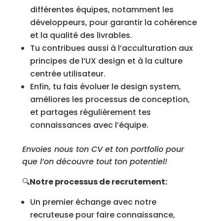
différentes équipes, notamment les
développeurs, pour garantir la cohérence
et la qualité des livrables.
Tu contribues aussi à l’acculturation aux
principes de l’UX design et à la culture
centrée utilisateur.
Enfin, tu fais évoluer le design system,
améliores les processus de conception,
et partages régulièrement tes
connaissances avec l’équipe.
Envoies nous ton CV et ton portfolio pour
que l’on découvre tout ton potentiel!
🔍
Notre processus de recrutement:
Un premier échange avec notre
recruteuse pour faire connaissance,