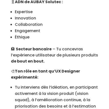
🧬
ADN de AUBAY Solutec :
Expertise
Innovation
Collaboration
Engagement
Éthique
🏦
Secteur bancaire
– Tu concevras
l’expérience utilisateur de plusieurs produits
de bout en bout.
🎨
Ton rôle en tant qu’UX Designer
expérimenté:
Tu interviens dès l’idéation, en participant
activement à la vision produit (vision
squad), à l’amélioration continue, à la
priorisation des besoins et à l’estimation