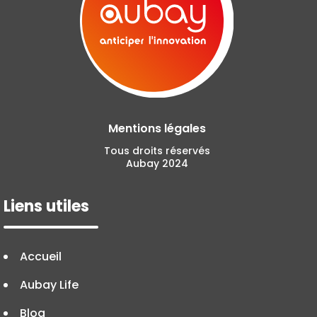
Mentions légales
Tous droits réservés
Aubay 2024
Liens utiles
Accueil
Aubay Life
Blog