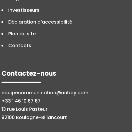
Investisseurs
Déclaration d’accessibilité
Plan du site
Contacts
Contactez-nous
equipecommunication@aubay.com
+33 1 46 10 67 67
13 rue Louis Pasteur
92100 Boulogne-Billancourt