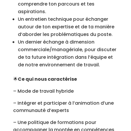
comprendre ton parcours et tes
aspirations.
Un entretien technique pour échanger
autour de ton expertise et de ta manière
d’aborder les problématiques du poste.
Un dernier échange à dimension
commerciale/managériale, pour discuter
de ta future intégration dans l’équipe et
de notre environnement de travail.
🌟
Ce qui nous caractérise
– Mode de travail hybride
– Intégrer et participer à l’animation d’une
communauté d’experts
– Une politique de formations pour
accompagner la montée en compétences