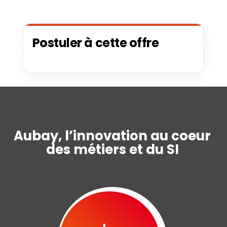
Postuler à cette offre
Aubay, l’innovation au coeur
des métiers et du SI