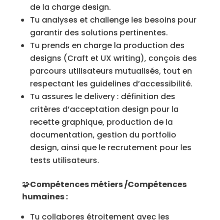
de la charge design.
Tu analyses et challenge les besoins pour
garantir des solutions pertinentes.
Tu prends en charge la production des
designs (Craft et UX writing), conçois des
parcours utilisateurs mutualisés, tout en
respectant les guidelines d’accessibilité.
Tu assures le delivery : définition des
critères d’acceptation design pour la
recette graphique, production de la
documentation, gestion du portfolio
design, ainsi que le recrutement pour les
tests utilisateurs.
🧩
Compétences métiers /Compétences
humaines :
Tu collabores étroitement avec les