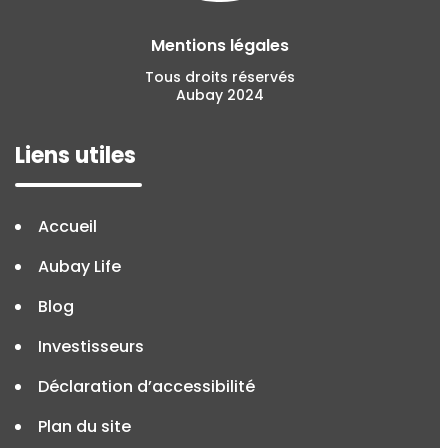
Mentions légales
Tous droits réservés
Aubay 2024
Liens utiles
Accueil
Aubay Life
Blog
Investisseurs
Déclaration d’accessibilité
Plan du site