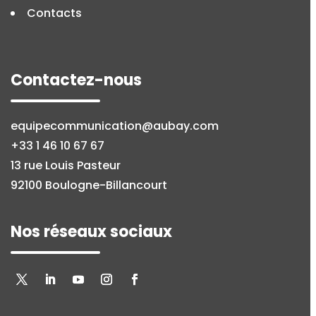
Contacts
Contactez-nous
equipecommunication@aubay.com
+33 1 46 10 67 67
13 rue Louis Pasteur
92100 Boulogne-Billancourt
Nos réseaux sociaux