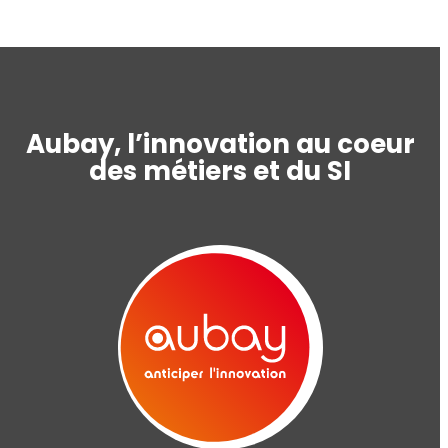
Aubay, l’innovation au coeur
des métiers et du SI