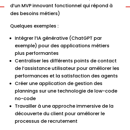
d’un MVP innovant fonctionnel qui répond à
des besoins métiers)
Quelques exemples :
Intégrer l’IA générative (ChatGPT par
exemple) pour des applications métiers
plus performantes
Centraliser les différents points de contact
de l’assistance utilisateur pour améliorer les
performances et la satisfaction des agents
Créer une application de gestion des
plannings sur une technologie de low-code
no-code
Travailler à une approche immersive de la
découverte du client pour améliorer le
processus de recrutement