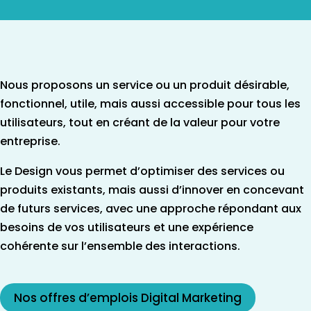
Nous proposons un service ou un produit désirable,
fonctionnel, utile, mais aussi accessible pour tous les
utilisateurs, tout en créant de la valeur pour votre
entreprise.
Le Design vous permet d’optimiser des services ou
produits existants, mais aussi d’innover en concevant
de futurs services, avec une approche répondant aux
besoins de vos utilisateurs et une expérience
cohérente sur l’ensemble des interactions.
Nos offres d’emplois Digital Marketing