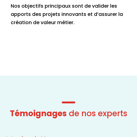
Nos objectifs principaux sont de valider les
apports des projets innovants et d’assurer la
création de valeur métier.
Témoignages
de nos experts