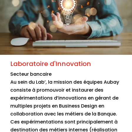
Laboratoire d'Innovation
Secteur bancaire
Au sein du Lab’, la mission des équipes Aubay
consiste à promouvoir et instaurer des
expérimentations d’innovations en gérant de
multiples projets en Business Design en
collaboration avec les métiers de la Banque.
Ces expérimentations sont principalement à
destination des métiers internes (réalisation