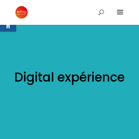
Ouvrir la barre d’outils
Digital expérience