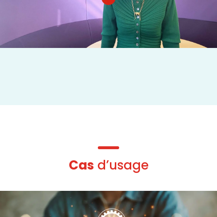
Cas
d’usage