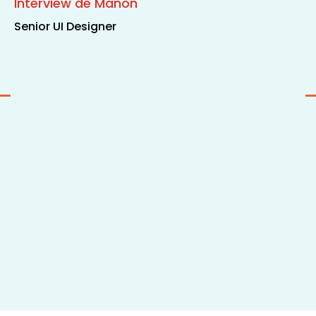
Interview de Manon
Senior UI Designer