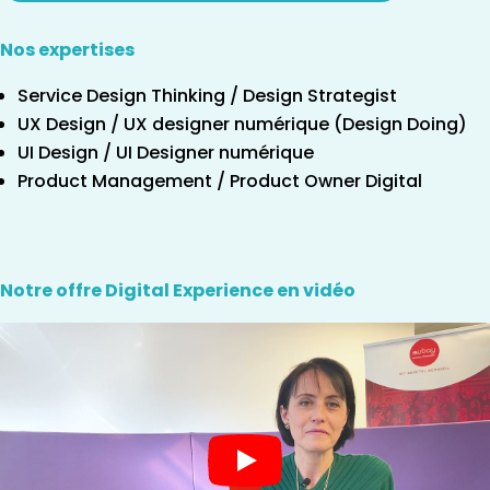
Nos expertises
Service Design Thinking / Design Strategist
UX Design / UX designer numérique (Design Doing)
UI Design / UI Designer numérique
Product Management / Product Owner Digital
Notre offre Digital Experience en vidéo