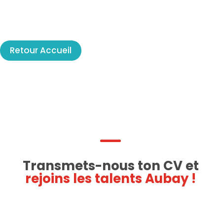
Retour Accueil
Transmets-nous ton CV et
rejoins les talents Aubay !