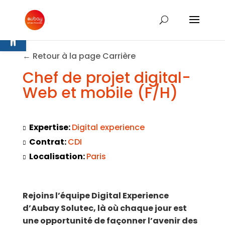
Ouvrir la barre d’outils
← Retour à la page Carrière
Chef de projet digital-
Web et mobile (F/H)
Expertise:
Digital experience
Contrat:
CDI
Localisation:
Paris
Rejoins l’équipe Digital Experience
d’Aubay Solutec, là où chaque jour est
une opportunité de façonner l’avenir des