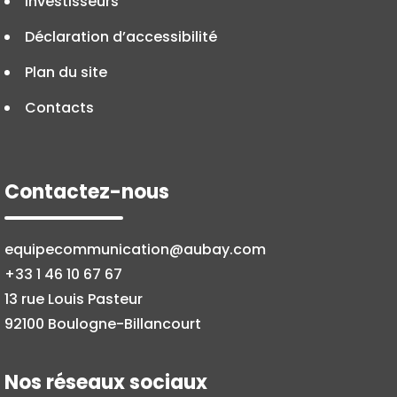
Investisseurs
Déclaration d’accessibilité
Plan du site
Contacts
Contactez-nous
equipecommunication@aubay.com
+33 1 46 10 67 67
13 rue Louis Pasteur
92100 Boulogne-Billancourt
Nos réseaux sociaux