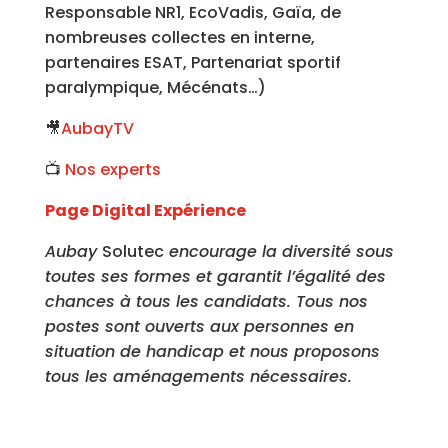
Responsable NR1, EcoVadis, Gaïa, de
nombreuses collectes en interne,
partenaires ESAT, Partenariat sportif
paralympique, Mécénats…)
🎥
AubayTV
📺
Nos experts
Page Digital Expérience
Aubay
Solutec
encourage la diversité sous
toutes ses formes et garantit l’égalité des
chances à tous les candidats. Tous nos
postes sont ouverts aux personnes en
situation de handicap et nous proposons
tous les aménagements nécessaires.