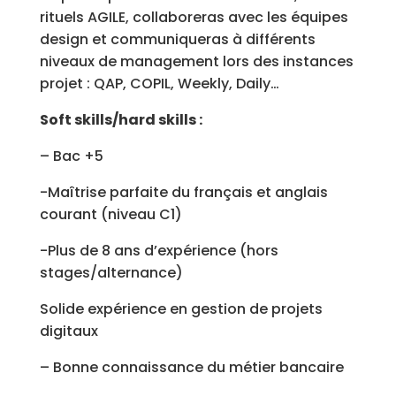
rituels AGILE, collaboreras avec les équipes
design et communiqueras à différents
niveaux de management lors des instances
projet : QAP, COPIL, Weekly, Daily…
Soft skills/hard skills :
– Bac +5
-Maîtrise parfaite du français et anglais
courant (niveau C1)
-Plus de 8 ans d’expérience (hors
stages/alternance)
Solide expérience en gestion de projets
digitaux
– Bonne connaissance du métier bancaire