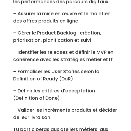
les performances des parcours digitaux
– Assurer la mise en œuvre et le maintien
des offres produits en ligne
– Gérer le Product Backlog : création,
priorisation, planification et suivi
– Identifier les releases et définir le MVP en
cohérence avec les stratégies métier et IT
– Formaliser les User Stories selon la
Definition of Ready (DoR)
– Définir les critères d’acceptation
(Definition of Done)
– Valider les incréments produits et décider
de leur livraison
Tu participeras aux ateliers métiers, aux