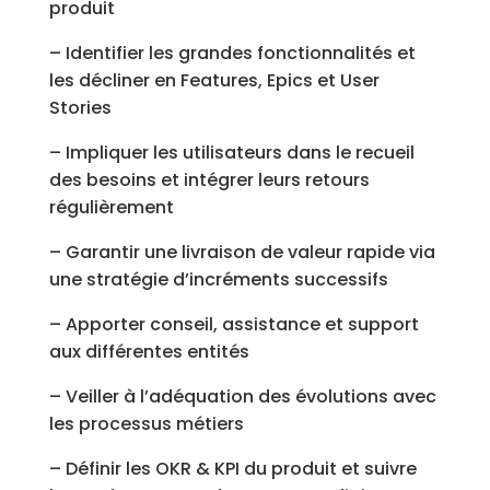
produit
– Identifier les grandes fonctionnalités et
les décliner en Features, Epics et User
Stories
– Impliquer les utilisateurs dans le recueil
des besoins et intégrer leurs retours
régulièrement
– Garantir une livraison de valeur rapide via
une stratégie d’incréments successifs
– Apporter conseil, assistance et support
aux différentes entités
– Veiller à l’adéquation des évolutions avec
les processus métiers
– Définir les OKR & KPI du produit et suivre