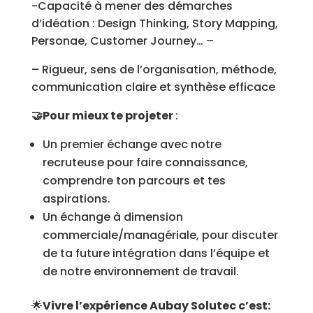
-Capacité à mener des démarches
d’idéation : Design Thinking, Story Mapping,
Personae, Customer Journey… –
– Rigueur, sens de l’organisation, méthode,
communication claire et synthèse efficace
🤝Pour mieux te projeter
:
Un premier échange avec notre
recruteuse pour faire connaissance,
comprendre ton parcours et tes
aspirations.
Un échange à dimension
commerciale/managériale, pour discuter
de ta future intégration dans l’équipe et
de notre environnement de travail.
🌟
Vivre l’expérience Aubay Solutec c’est: