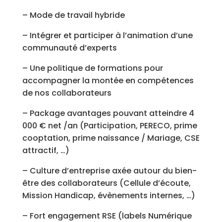
– Mode de travail hybride
– Intégrer et participer à l’animation d’une
communauté d’experts
– Une politique de formations pour
accompagner la montée en compétences
de nos collaborateurs
– Package avantages pouvant atteindre 4
000 € net /an (Participation, PERECO, prime
cooptation, prime naissance / Mariage, CSE
attractif, …)
– Culture d’entreprise axée autour du bien-
être des collaborateurs (Cellule d’écoute,
Mission Handicap, évènements internes, …)
– Fort engagement RSE (labels Numérique