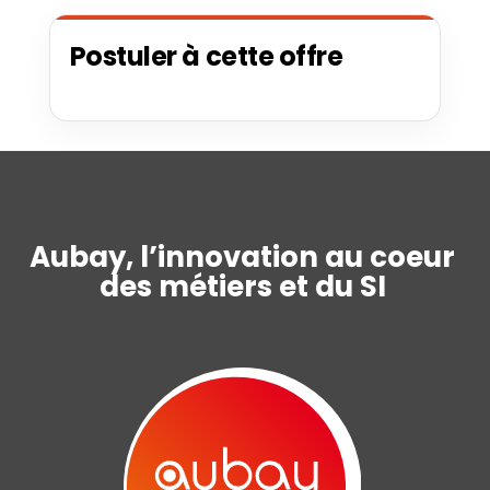
Postuler à cette offre
Aubay, l’innovation au coeur
des métiers et du SI