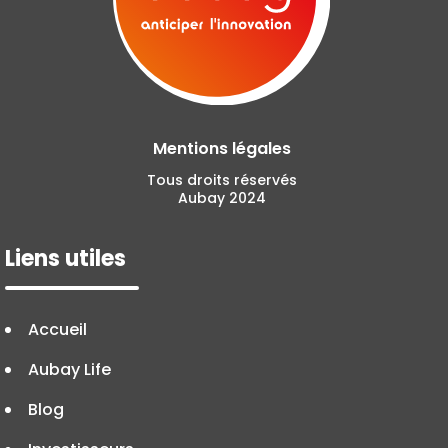
Mentions légales
Tous droits réservés
Aubay 2024
Liens utiles
Accueil
Aubay Life
Blog