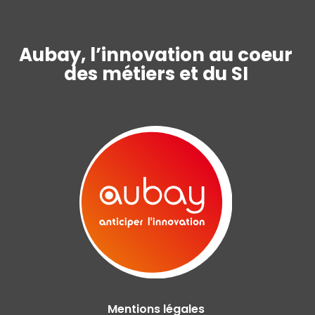
Aubay, l’innovation au coeur
des métiers et du SI
Mentions légales