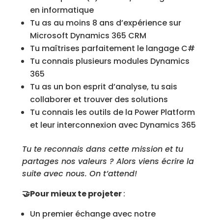
en informatique
Tu as au moins 8 ans d’expérience sur
Microsoft Dynamics 365 CRM
Tu maîtrises parfaitement le langage C#
Tu connais plusieurs modules Dynamics
365
Tu as un bon esprit d’analyse, tu sais
collaborer et trouver des solutions
Tu connais les outils de la Power Platform
et leur interconnexion avec Dynamics 365
Tu te reconnais dans cette mission et tu
partages nos valeurs ? Alors viens écrire la
suite avec nous. On t’attend!
🤝Pour mieux te projeter
:
Un premier échange avec notre