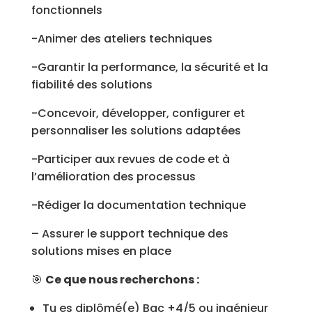
fonctionnels
-Animer des ateliers techniques
-Garantir la performance, la sécurité et la
fiabilité des solutions
-Concevoir, développer, configurer et
personnaliser les solutions adaptées
-Participer aux revues de code et à
l’amélioration des processus
-Rédiger la documentation technique
– Assurer le support technique des
solutions mises en place
🎯
Ce que nous recherchons :
Tu es diplômé(e) Bac +4/5 ou ingénieur