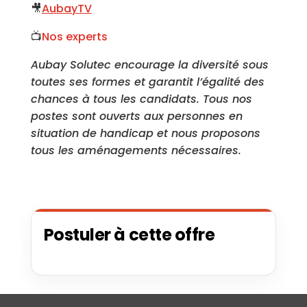
🎥
AubayTV
📺
Nos experts
Aubay Solutec encourage la diversité sous
toutes ses formes et garantit l’égalité des
chances à tous les candidats. Tous nos
postes sont ouverts aux personnes en
situation de handicap et nous proposons
tous les aménagements nécessaires.
Postuler à cette offre