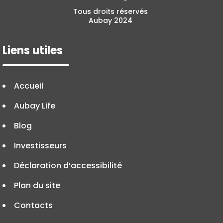
Tous droits réservés
Aubay 2024
Liens utiles
Accueil
Aubay Life
Blog
Investisseurs
Déclaration d’accessibilité
Plan du site
Contacts