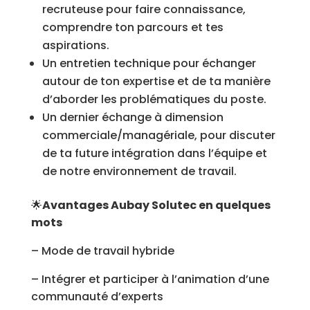
recruteuse pour faire connaissance,
comprendre ton parcours et tes
aspirations.
Un entretien technique pour échanger
autour de ton expertise et de ta manière
d’aborder les problématiques du poste.
Un dernier échange à dimension
commerciale/managériale, pour discuter
de ta future intégration dans l’équipe et
de notre environnement de travail.
🌟
Avantages Aubay Solutec en quelques
mots
– Mode de travail hybride
– Intégrer et participer à l’animation d’une
communauté d’experts