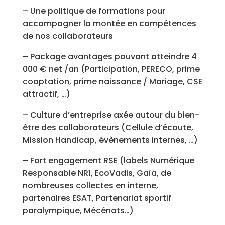
– Une politique de formations pour
accompagner la montée en compétences
de nos collaborateurs
– Package avantages pouvant atteindre 4
000 € net /an (Participation, PERECO, prime
cooptation, prime naissance / Mariage, CSE
attractif, …)
– Culture d’entreprise axée autour du bien-
être des collaborateurs (Cellule d’écoute,
Mission Handicap, évènements internes, …)
– Fort engagement RSE (labels Numérique
Responsable NR1, EcoVadis, Gaïa, de
nombreuses collectes en interne,
partenaires ESAT, Partenariat sportif
paralympique, Mécénats…)