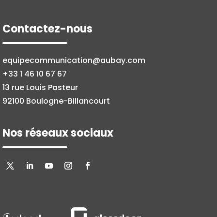
Contactez-nous
equipecommunication@aubay.com
+33 1 46 10 67 67
13 rue Louis Pasteur
92100 Boulogne-Billancourt
Nos réseaux sociaux