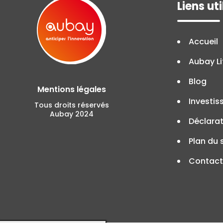
Liens uti
Accueil
Aubay Li
Blog
Mentions légales
Investis
Tous droits réservés
Aubay 2024
Déclarat
Plan du 
Contact