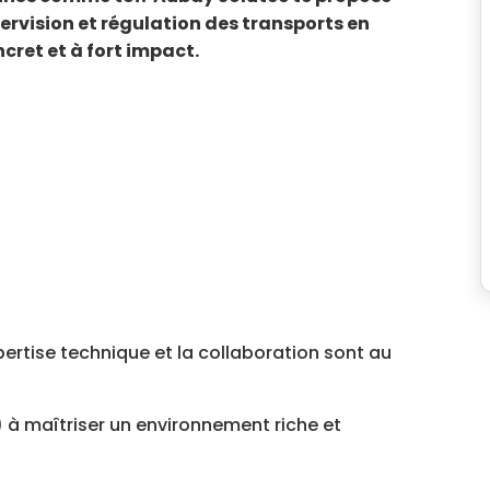
ervision et régulation des transports en
ret et à fort impact.
pertise technique et la collaboration sont au
 à maîtriser un environnement riche et