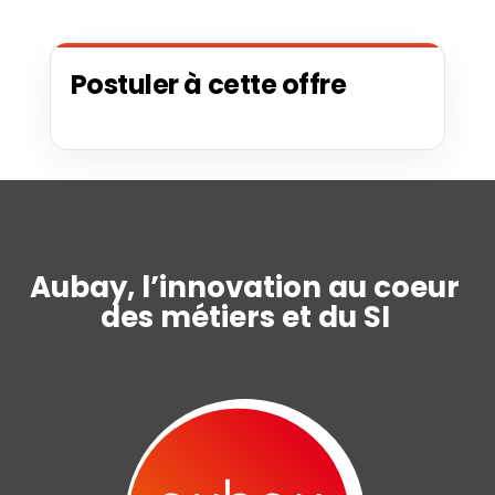
Postuler à cette offre
Aubay, l’innovation au coeur
des métiers et du SI