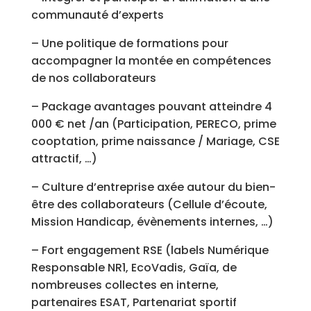
communauté d’experts
– Une politique de formations pour
accompagner la montée en compétences
de nos collaborateurs
– Package avantages pouvant atteindre 4
000 € net /an (Participation, PERECO, prime
cooptation, prime naissance / Mariage, CSE
attractif, …)
– Culture d’entreprise axée autour du bien-
être des collaborateurs (Cellule d’écoute,
Mission Handicap, évènements internes, …)
– Fort engagement RSE (labels Numérique
Responsable NR1, EcoVadis, Gaïa, de
nombreuses collectes en interne,
partenaires ESAT, Partenariat sportif