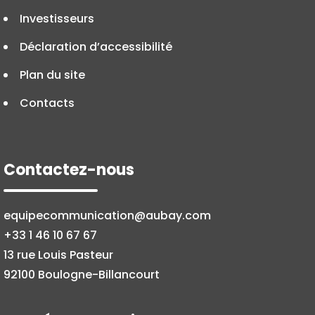
Investisseurs
Déclaration d’accessibilité
Plan du site
Contacts
Contactez-nous
equipecommunication@aubay.com
+33 1 46 10 67 67
13 rue Louis Pasteur
92100 Boulogne-Billancourt