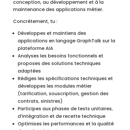
conception, au développement et à la
maintenance des applications métier.
Concrètement, tu :
Développes et maintiens des
applications en langage GraphTalk sur la
plateforme AIA
Analyses les besoins fonctionnels et
proposes des solutions techniques
adaptées
Rédiges les spécifications techniques et
développes les modules métier
(tarification, souscription, gestion des
contrats, sinistres)
Participes aux phases de tests unitaires,
d’intégration et de recette technique
Optimises les performances et la qualité