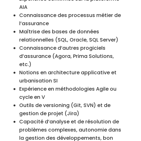
AIA
Connaissance des processus métier de
l’assurance
Maîtrise des bases de données
relationnelles (SQL, Oracle, SQL Server)
Connaissance d’autres progiciels
d’assurance (Agora, Prima Solutions,
etc.)
Notions en architecture applicative et
urbanisation SI
Expérience en méthodologies Agile ou
cycle en V
Outils de versioning (Git, SVN) et de
gestion de projet (Jira)
Capacité d’analyse et de résolution de
problèmes complexes, autonomie dans
la gestion des développements, bon