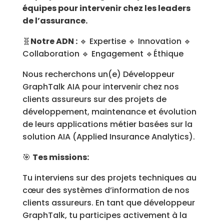
équipes pour intervenir chez les leaders
de l’assurance.
🧬
Notre ADN :
🔹 Expertise 🔹 Innovation 🔹
Collaboration 🔹 Engagement 🔹Éthique
Nous recherchons un(e) Développeur
GraphTalk AIA pour intervenir chez nos
clients assureurs sur des projets de
développement, maintenance et évolution
de leurs applications métier basées sur la
solution AIA (Applied Insurance Analytics).
🎯
Tes missions:
Tu interviens sur des projets techniques au
cœur des systèmes d’information de nos
clients assureurs. En tant que développeur
GraphTalk, tu participes activement à la