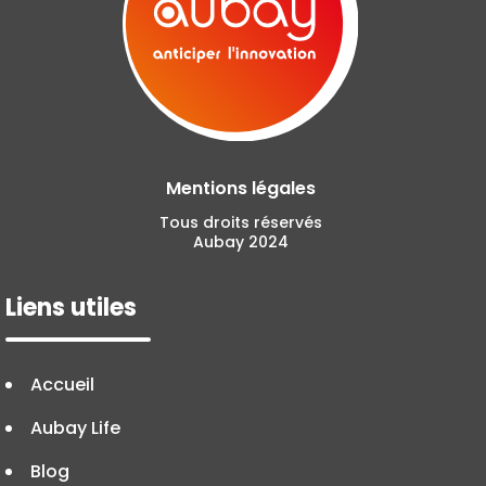
Mentions légales
Tous droits réservés
Aubay 2024
Liens utiles
Accueil
Aubay Life
Blog