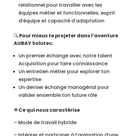
relationnel pour travailler avec les
équipes métier et fonctionnelles, esprit
d’équipe et capacité d’adaptation
🔍
Pour mieux te projeter dans l’aventure
AUBAY Solutec:
Un premier échange avec notre talent
Acquisition pour faire connaissance
Un entretien métier pour explorer ton
expertise
Un dernier échange managérial pour
valider ensemble ton future rôle
🌟
Ce qui nous caractérise
– Mode de travail hybride
– Intégrer et participer à l’animation d’une