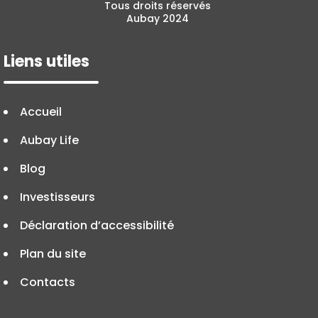
Tous droits réservés
Aubay 2024
Liens utiles
Accueil
Aubay Life
Blog
Investisseurs
Déclaration d’accessibilité
Plan du site
Contacts