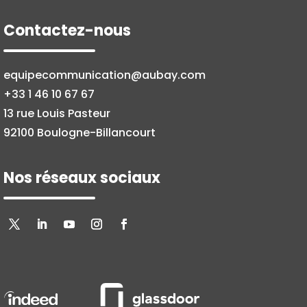
Contactez-nous
equipecommunication@aubay.com
+33 1 46 10 67 67
13 rue Louis Pasteur
92100 Boulogne-Billancourt
Nos réseaux sociaux