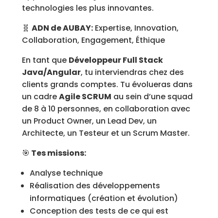
technologies les plus innovantes.
🧬
ADN de AUBAY:
Expertise, Innovation,
Collaboration, Engagement, Éthique
En tant que
Développeur Full Stack
Java/Angular
, tu interviendras chez des
clients grands comptes. Tu évolueras dans
un cadre
Agile SCRUM
au sein d’une squad
de 8 à 10 personnes, en collaboration avec
un Product Owner, un Lead Dev, un
Architecte, un Testeur et un Scrum Master.
🎯
Tes missions:
Analyse technique
Réalisation des développements
informatiques (création et évolution)
Conception des tests de ce qui est