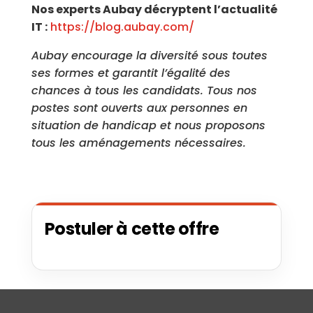
Nos experts Aubay décryptent l’actualité
IT :
https://blog.aubay.com/
Aubay encourage la diversité sous toutes
ses formes et garantit l’égalité des
chances à tous les candidats. Tous nos
postes sont ouverts aux personnes en
situation de handicap et nous proposons
tous les aménagements nécessaires.
Postuler à cette offre