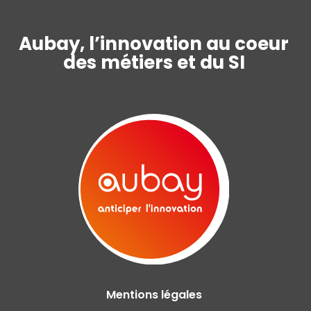
Aubay, l’innovation au coeur
des métiers et du SI
Mentions légales