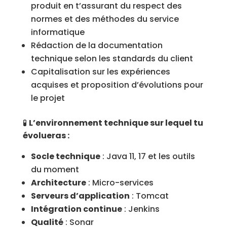
produit en t’assurant du respect des
normes et des méthodes du service
informatique
Rédaction de la documentation
technique selon les standards du client
Capitalisation sur les expériences
acquises et proposition d’évolutions pour
le projet
🧪
L’environnement technique sur lequel tu
évolueras :
Socle technique
: Java 11, 17 et les outils
du moment
Architecture
: Micro-services
Serveurs d’application
: Tomcat
Intégration continue
: Jenkins
Qualité
: Sonar