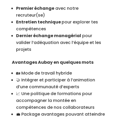
Premier échange
avec notre
recruteur(se)
Entretien technique
pour explorer tes
compétences
Dernier échange managérial
pour
valider l’adéquation avec l’équipe et les
projets
Avantages Aubay en quelques mots
🏡 Mode de travail hybride
🤝 Intégrer et participer à l’animation
d’une communauté d’experts
📈 Une politique de formations pour
accompagner la montée en
compétences de nos collaborateurs
💼 Package avantages pouvant atteindre