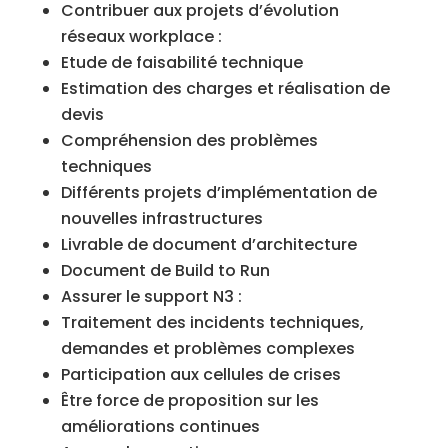
Contribuer aux projets d’évolution
réseaux workplace :
Etude de faisabilité technique
Estimation des charges et réalisation de
devis
Compréhension des problèmes
techniques
Différents projets d’implémentation de
nouvelles infrastructures
Livrable de document d’architecture
Document de Build to Run
Assurer le support N3 :
Traitement des incidents techniques,
demandes et problèmes complexes
Participation aux cellules de crises
Être force de proposition sur les
améliorations continues