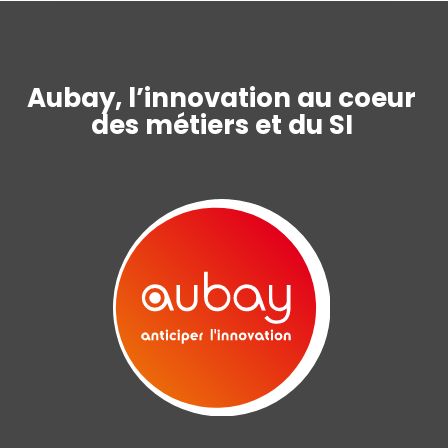
Aubay, l’innovation au coeur
des métiers et du SI