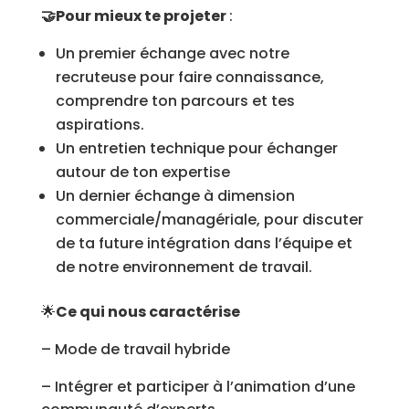
🤝Pour mieux te projeter
:
Un premier échange avec notre
recruteuse pour faire connaissance,
comprendre ton parcours et tes
aspirations.
Un entretien technique pour échanger
autour de ton expertise
Un dernier échange à dimension
commerciale/managériale, pour discuter
de ta future intégration dans l’équipe et
de notre environnement de travail.
🌟
Ce qui nous caractérise
– Mode de travail hybride
– Intégrer et participer à l’animation d’une