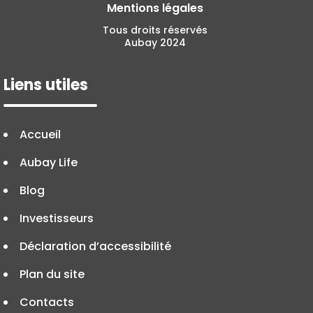
Mentions légales
Tous droits réservés
Aubay 2024
Liens utiles
Accueil
Aubay Life
Blog
Investisseurs
Déclaration d’accessibilité
Plan du site
Contacts