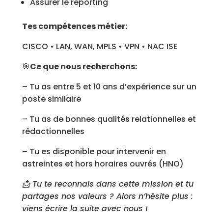
Assurer le reporting
Tes compétences métier:
CISCO • LAN, WAN, MPLS • VPN • NAC ISE
🎯
Ce que nous recherchons:
– Tu as entre 5 et 10 ans d’expérience sur un
poste similaire
– Tu as de bonnes qualités relationnelles et
rédactionnelles
– Tu es disponible pour intervenir en
astreintes et hors horaires ouvrés (HNO)
📩 Tu te reconnais dans cette mission et tu
partages nos valeurs ? Alors n’hésite plus :
viens écrire la suite avec nous !