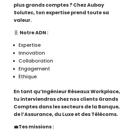
plus grands comptes ? Chez Aubay
Solutec, ton expertise prend toute sa
valeur.
🧬
Notre ADN :
Expertise
Innovation
Collaboration
Engagement
Éthique
En tant qu’Ingénieur Réseaux Workplace,
tu interviendras chez nos clients Grands
Comptes dans les secteurs de la Banque,
de l’Assurance, du Luxe et des Télécoms.
💼
Tes missions :