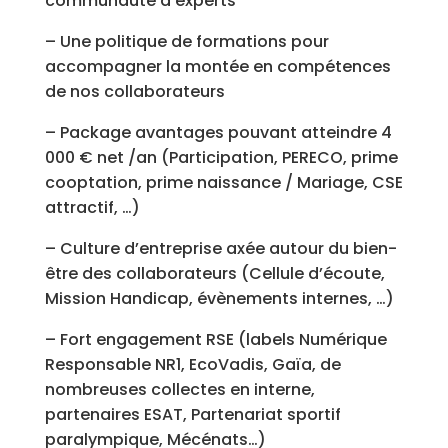
communauté d’experts
– Une politique de formations pour
accompagner la montée en compétences
de nos collaborateurs
– Package avantages pouvant atteindre 4
000 € net /an (Participation, PERECO, prime
cooptation, prime naissance / Mariage, CSE
attractif, …)
– Culture d’entreprise axée autour du bien-
être des collaborateurs (Cellule d’écoute,
Mission Handicap, évènements internes, …)
– Fort engagement RSE (labels Numérique
Responsable NR1, EcoVadis, Gaïa, de
nombreuses collectes en interne,
partenaires ESAT, Partenariat sportif
paralympique, Mécénats…)