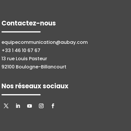
Contactez-nous
equipecommunication@aubay.com
+33 1 46 10 67 67
13 rue Louis Pasteur
92100 Boulogne-Billancourt
Nos réseaux sociaux