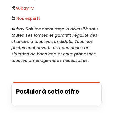
🎥
AubayTV
📺
Nos experts
Aubay Solutec
encourage la diversité sous
toutes ses formes et garantit l’égalité des
chances à tous les candidats. Tous nos
postes sont ouverts aux personnes en
situation de handicap et nous proposons
tous les aménagements nécessaires.
Postuler à cette offre