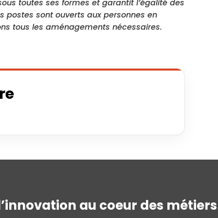
ous toutes ses formes et garantit l’égalité des
os postes sont ouverts aux personnes en
sons tous les aménagements nécessaires.
fre
l’innovation au coeur des métiers 