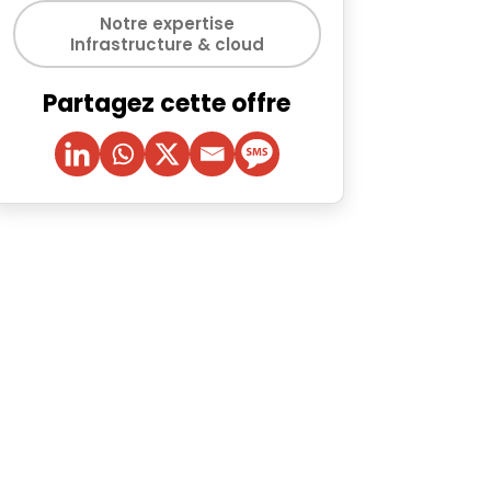
Notre expertise
Infrastructure & cloud
Partagez cette offre