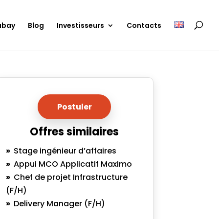
ubay
Blog
Investisseurs
Contacts
Postuler
Offres similaires
Stage ingénieur d’affaires
Appui MCO Applicatif Maximo
Chef de projet Infrastructure
(F/H)
Delivery Manager (F/H)