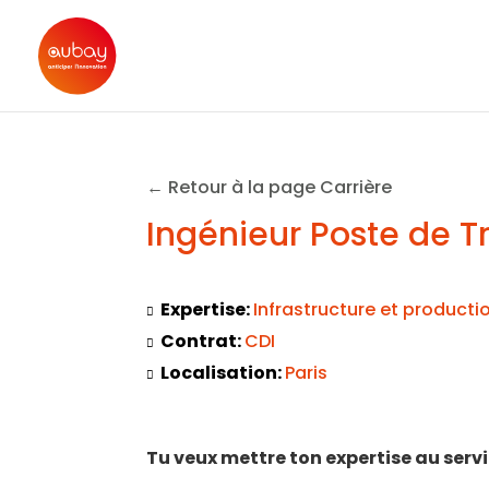
← Retour à la page Carrière
Ingénieur Poste de Tr
Expertise:
Infrastructure et producti
Contrat:
CDI
Localisation:
Paris
Tu veux mettre ton expertise au servi