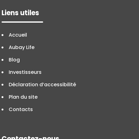
Liens utiles
Accueil
Aubay Life
Blog
Investisseurs
Déclaration d’accessibilité
Plan du site
Contacts
Contactez-nous