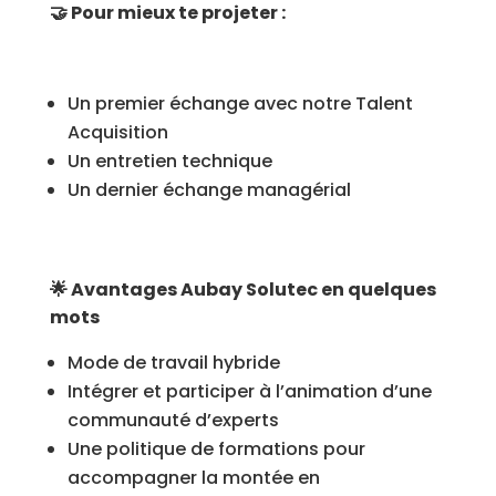
🤝 Pour mieux te projeter :
Un premier échange avec notre Talent
Acquisition
Un entretien technique
Un dernier échange managérial
🌟 Avantages Aubay Solutec en quelques
mots
Mode de travail hybride
Intégrer et participer à l’animation d’une
communauté d’experts
Une politique de formations pour
accompagner la montée en