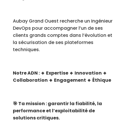
Aubay Grand Ouest recherche un Ingénieur
DevOps pour accompagner l’un de ses
clients grands comptes dans l’évolution et
la sécurisation de ses plateformes
techniques.
Notre ADN : 🔹 Expertise 🔹 Innovation 🔹
Collaboration 🔹 Engagement 🔹 Éthique
🎯 Ta mission : garantir la fiabilité, la
performance et l’exploitabilité de
solutions critiques.