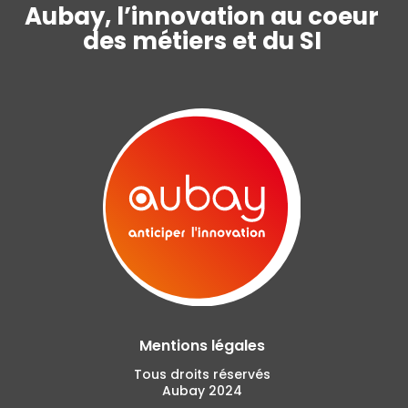
Aubay, l’innovation au coeur
des métiers et du SI
Mentions légales
Tous droits réservés
Aubay 2024