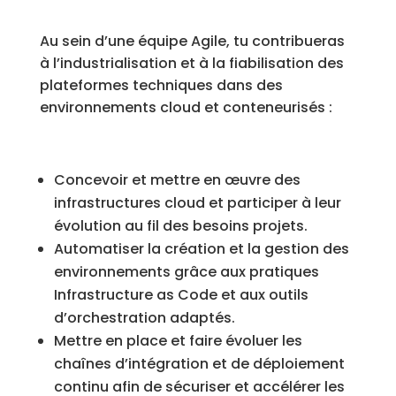
Au sein d’une équipe Agile, tu contribueras
à l’industrialisation et à la fiabilisation des
plateformes techniques dans des
environnements cloud et conteneurisés :
Concevoir et mettre en œuvre des
infrastructures cloud et participer à leur
évolution au fil des besoins projets.
Automatiser la création et la gestion des
environnements grâce aux pratiques
Infrastructure as Code et aux outils
d’orchestration adaptés.
Mettre en place et faire évoluer les
chaînes d’intégration et de déploiement
continu afin de sécuriser et accélérer les