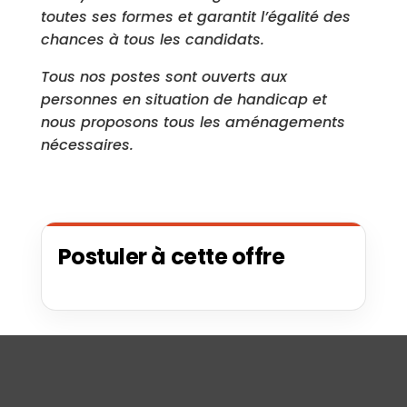
toutes ses formes et garantit l’égalité des
chances à tous les candidats.
Tous nos postes sont ouverts aux
personnes en situation de handicap et
nous proposons tous les aménagements
nécessaires.
Postuler à cette offre