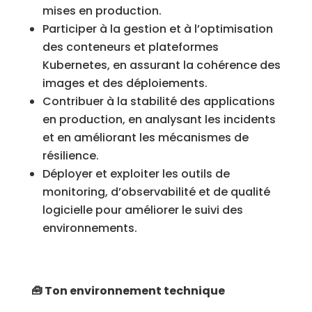
mises en production.
Participer à la gestion et à l’optimisation
des conteneurs et plateformes
Kubernetes, en assurant la cohérence des
images et des déploiements.
Contribuer à la stabilité des applications
en production, en analysant les incidents
et en améliorant les mécanismes de
résilience.
Déployer et exploiter les outils de
monitoring, d’observabilité et de qualité
logicielle pour améliorer le suivi des
environnements.
🧰 Ton environnement technique