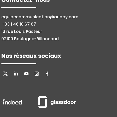
equipecommunication@aubay.com
+33 1 46 10 67 67
13 rue Louis Pasteur
92100 Boulogne-Billancourt
Nos réseaux sociaux