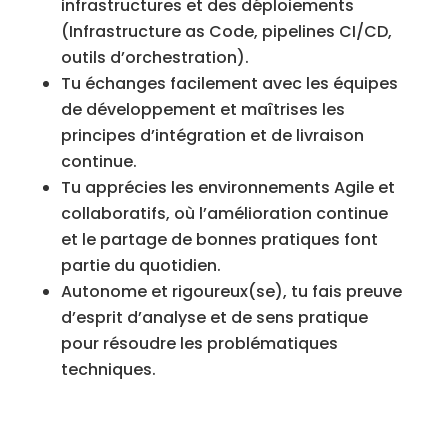
infrastructures et des déploiements
(Infrastructure as Code, pipelines CI/CD,
outils d’orchestration).
Tu échanges facilement avec les équipes
de développement et maîtrises les
principes d’intégration et de livraison
continue.
Tu apprécies les environnements Agile et
collaboratifs, où l’amélioration continue
et le partage de bonnes pratiques font
partie du quotidien.
Autonome et rigoureux(se), tu fais preuve
d’esprit d’analyse et de sens pratique
pour résoudre les problématiques
techniques.