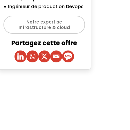
Ingénieur de production Devops
Notre expertise
Infrastructure & cloud
Partagez cette offre