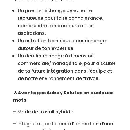
Un premier échange avec notre
recruteuse pour faire connaissance,
comprendre ton parcours et tes
aspirations.
Un entretien technique pour échanger
autour de ton expertise
Un dernier échange à dimension
commerciale/managériale, pour discuter
de ta future intégration dans l’équipe et
de notre environnement de travail.
🌟
Avantages Aubay Solutec en quelques
mots
– Mode de travail hybride
– Intégrer et participer à l’animation d’une