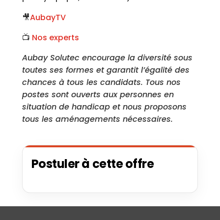
🎥
AubayTV
📺
Nos experts
Aubay Solutec encourage la diversité sous
toutes ses formes et garantit l’égalité des
chances à tous les candidats. Tous nos
postes sont ouverts aux personnes en
situation de handicap et nous proposons
tous les aménagements nécessaires.
Postuler à cette offre