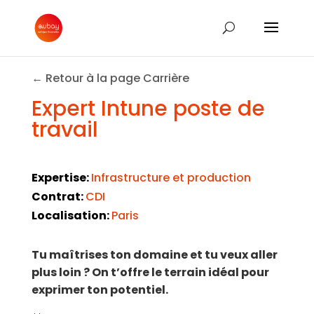
← Retour à la page Carrière
Expert Intune poste de
travail
Expertise:
Infrastructure et production
Contrat:
CDI
Localisation:
Paris
Tu maîtrises ton domaine et tu veux aller
plus loin ? On t’offre le terrain idéal pour
exprimer ton potentiel.