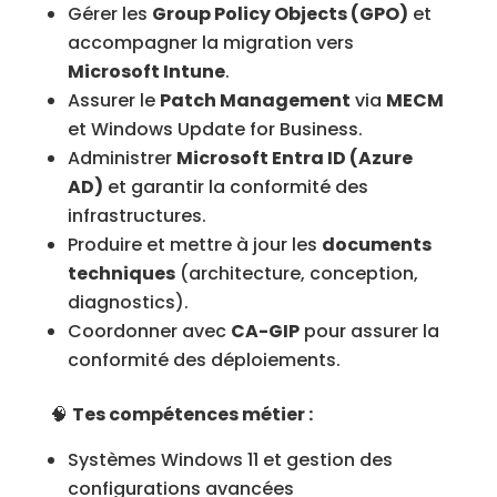
Gérer les
Group Policy Objects (GPO)
et
accompagner la migration vers
Microsoft Intune
.
Assurer le
Patch Management
via
MECM
et Windows Update for Business.
Administrer
Microsoft Entra ID (Azure
AD)
et garantir la conformité des
infrastructures.
Produire et mettre à jour les
documents
techniques
(architecture, conception,
diagnostics).
Coordonner avec
CA-GIP
pour assurer la
conformité des déploiements.
🧠
Tes compétences métier :
Systèmes Windows 11 et gestion des
configurations avancées