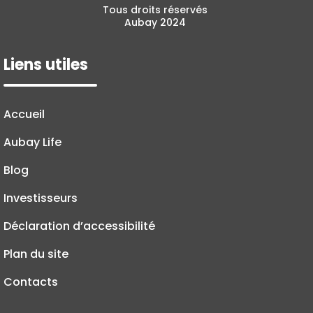
Tous droits réservés
Aubay 2024
Liens utiles
Accueil
Aubay Life
Blog
Investisseurs
Déclaration d’accessibilité
Plan du site
Contacts