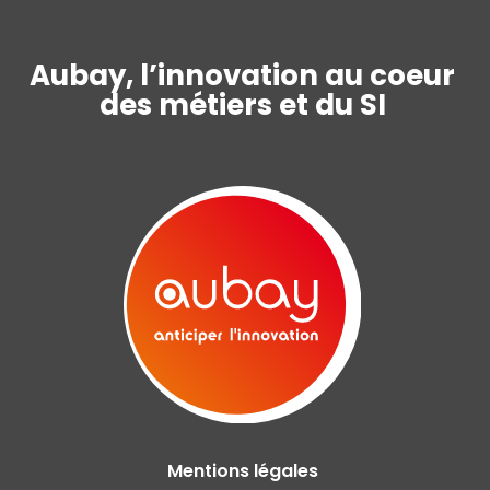
Aubay, l’innovation au coeur
des métiers et du SI
Mentions légales