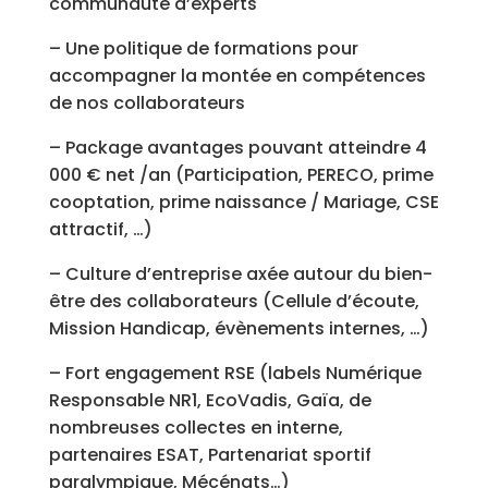
communauté d’experts
– Une politique de formations pour
accompagner la montée en compétences
de nos collaborateurs
– Package avantages pouvant atteindre 4
000 € net /an (Participation, PERECO, prime
cooptation, prime naissance / Mariage, CSE
attractif, …)
– Culture d’entreprise axée autour du bien-
être des collaborateurs (Cellule d’écoute,
Mission Handicap, évènements internes, …)
– Fort engagement RSE (labels Numérique
Responsable NR1, EcoVadis, Gaïa, de
nombreuses collectes en interne,
partenaires ESAT, Partenariat sportif
paralympique, Mécénats…)