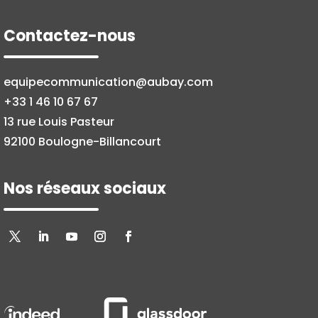
Contactez-nous
equipecommunication@aubay.com
+33 1 46 10 67 67
13 rue Louis Pasteur
92100 Boulogne-Billancourt
Nos réseaux sociaux