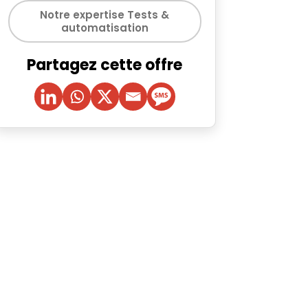
Notre expertise Tests &
automatisation
Partagez cette offre