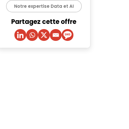
Notre expertise Data et AI
Partagez cette offre