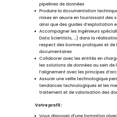
pipelines de données
Produire la documentation technique
mises en œuvre en fournissant des 
ainsi que des guides d’exploitation et
Accompagner les ingénieurs spéciali
Data Scientists, …) dans la réalisati
respect des bonnes pratiques et de l
documentaires
Collaborer avec les entités en charg
les solutions de données au sein de l
l’alignement avec les principes d’arc
Assurer une veille technologique per
tendances technologiques et les mei
traitement et de valorisation des d
Votre profil :
Vous disposez d’une formation nive