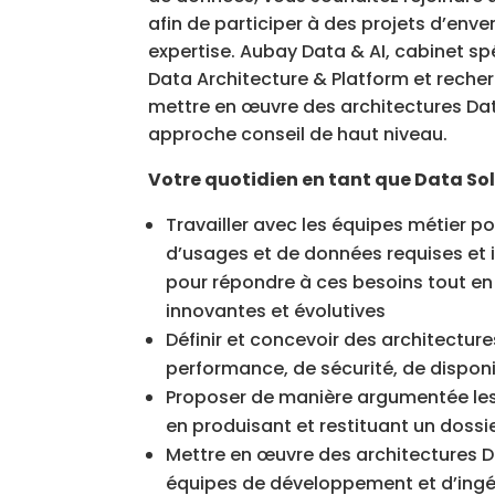
afin de participer à des projets d’env
expertise. Aubay Data & AI, cabinet sp
Data Architecture & Platform et reche
mettre en œuvre des architectures D
approche conseil de haut niveau.
Votre quotidien en tant que Data Sol
Travailler avec les équipes métier 
d’usages et de données requises et i
pour répondre à ces besoins tout en 
innovantes et évolutives
Définir et concevoir des architectu
performance, de sécurité, de disponi
Proposer de manière argumentée les 
en produisant et restituant un dos
Mettre en œuvre des architectures Da
équipes de développement et d’ingén