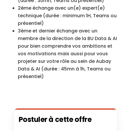
(durée : 30mn, Teams ou présentiel)
2ème échange avec un(e) expert(e)
technique (durée : minimum 1H, Teams ou
présentiel)
3ème et dernier échange avec un
membre de la direction de la BU Data & AI
pour bien comprendre vos ambitions et
vos motivations mais aussi pour vous
projeter sur votre rôle au sein de Aubay
Data & AI (durée : 45mn à 1h, Teams ou
présentiel)
Postuler à cette offre