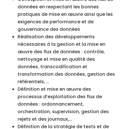
données en respectant les bonnes
pratiques de mise en œuvre ainsi que les
exigences de performance et de
gouvernance des données
Réalisation des développements
nécessaires à la gestion et la mise en
œuvre des flux de données : contrôle,
nettoyage et mise en qualité des
données, transcodification et
transformation des données, gestion des
référentiels, …
Définition et mise en œuvre des
processus d’exploitation des flux de
données : ordonnancement,
orchestration, supervision, gestion des
rejets et des journaux,…
Définition de la stratégie de tests et de