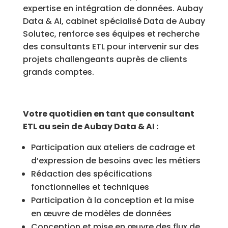
expertise en intégration de données. Aubay
Data & AI, cabinet spécialisé Data de Aubay
Solutec, renforce ses équipes et recherche
des consultants ETL pour intervenir sur des
projets challengeants auprès de clients
grands comptes.
Votre quotidien en tant que consultant
ETL au sein de Aubay Data & AI :
Participation aux ateliers de cadrage et
d’expression de besoins avec les métiers
Rédaction des spécifications
fonctionnelles et techniques
Participation à la conception et la mise
en œuvre de modèles de données
Conception et mise en œuvre des flux de