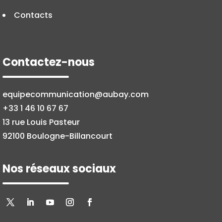
Contacts
Contactez-nous
equipecommunication@aubay.com
+33 1 46 10 67 67
13 rue Louis Pasteur
92100 Boulogne-Billancourt
Nos réseaux sociaux