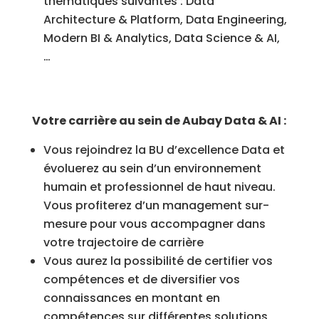
thématiques suivantes : Data
Architecture & Platform, Data Engineering,
Modern BI & Analytics, Data Science & AI,
…
Votre carrière au sein de Aubay Data & AI :
Vous rejoindrez la BU d’excellence Data et
évoluerez au sein d’un environnement
humain et professionnel de haut niveau.
Vous profiterez d’un management sur-
mesure pour vous accompagner dans
votre trajectoire de carrière
Vous aurez la possibilité de certifier vos
compétences et de diversifier vos
connaissances en montant en
compétences sur différentes solutions