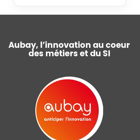
Aubay, l’innovation au coeur
des métiers et du SI