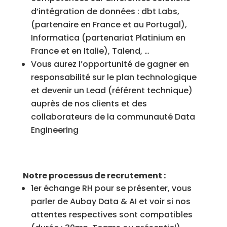
d’intégration de données : dbt Labs,
(partenaire en France et au Portugal),
Informatica (partenariat Platinium en
France et en Italie), Talend, …
Vous aurez l’opportunité de gagner en
responsabilité sur le plan technologique
et devenir un Lead (référent technique)
auprès de nos clients et des
collaborateurs de la communauté Data
Engineering
Notre processus de recrutement :
1er échange RH pour se présenter, vous
parler de Aubay Data & AI et voir si nos
attentes respectives sont compatibles