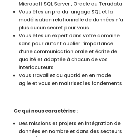
Microsoft SQL Server , Oracle ou Teradata
Vous êtes un pro du langage SQL et la
modélisation relationnelle de données n’a
plus aucun secret pour vous
Vous êtes un expert dans votre domaine
sans pour autant oublier l’importance
d’une communication orale et écrite de
qualité et adaptée à chacun de vos
interlocuteurs
Vous travaillez au quotidien en mode
agile et vous en maitrisez les fondements
Ce qui nous caractérise :
Des missions et projets en intégration de
données en nombre et dans des secteurs