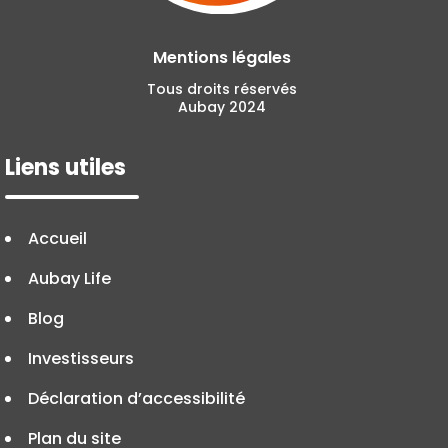
Mentions légales
Tous droits réservés
Aubay 2024
Liens utiles
Accueil
Aubay Life
Blog
Investisseurs
Déclaration d’accessibilité
Plan du site