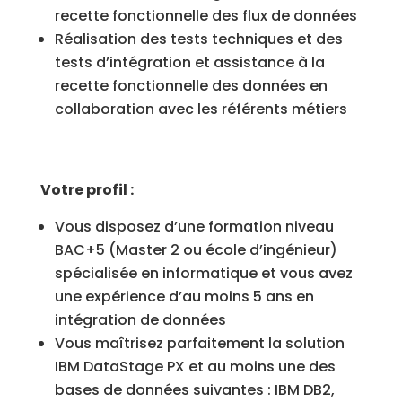
recette fonctionnelle des flux de données
Réalisation des tests techniques et des
tests d’intégration et assistance à la
recette fonctionnelle des données en
collaboration avec les référents métiers
Votre profil :
Vous disposez d’une formation niveau
BAC+5 (Master 2 ou école d’ingénieur)
spécialisée en informatique et vous avez
une expérience d’au moins 5 ans en
intégration de données
Vous maîtrisez parfaitement la solution
IBM DataStage PX et au moins une des
bases de données suivantes : IBM DB2,