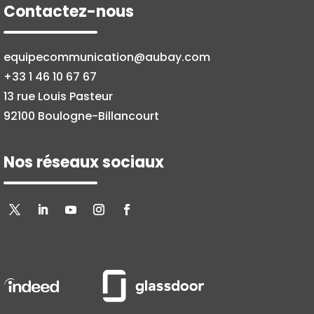
Contactez-nous
equipecommunication@aubay.com
+33 1 46 10 67 67
13 rue Louis Pasteur
92100 Boulogne-Billancourt
Nos réseaux sociaux