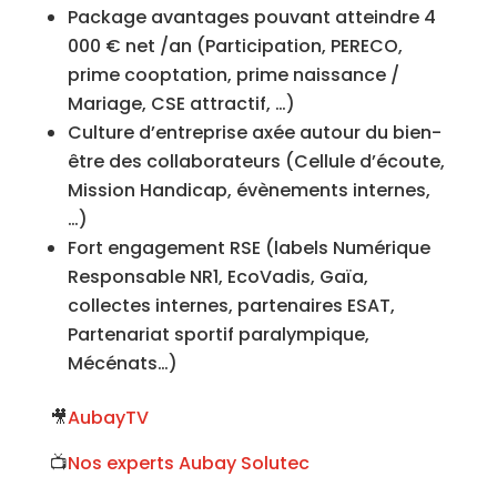
Package avantages pouvant atteindre 4
000 € net /an (Participation, PERECO,
prime cooptation, prime naissance /
Mariage, CSE attractif, …)
Culture d’entreprise axée autour du bien-
être des collaborateurs (Cellule d’écoute,
Mission Handicap, évènements internes,
…)
Fort engagement RSE (labels Numérique
Responsable NR1, EcoVadis, Gaïa,
collectes internes, partenaires ESAT,
Partenariat sportif paralympique,
Mécénats…)
🎥
AubayTV
📺
Nos experts Aubay Solutec