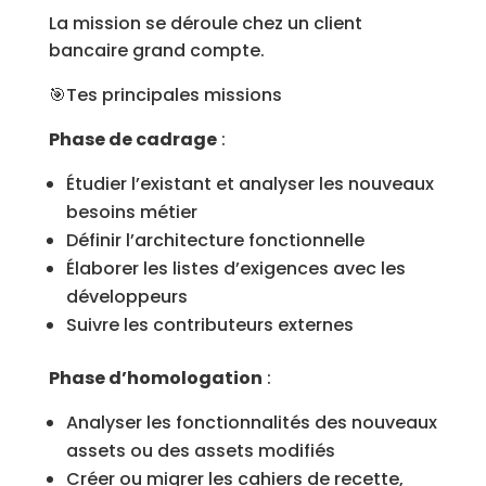
La mission se déroule chez un client
bancaire grand compte.
🎯Tes principales missions
Phase de cadrage
:
Étudier l’existant et analyser les nouveaux
besoins métier
Définir l’architecture fonctionnelle
Élaborer les listes d’exigences avec les
développeurs
Suivre les contributeurs externes
Phase d’homologation
:
Analyser les fonctionnalités des nouveaux
assets ou des assets modifiés
Créer ou migrer les cahiers de recette,