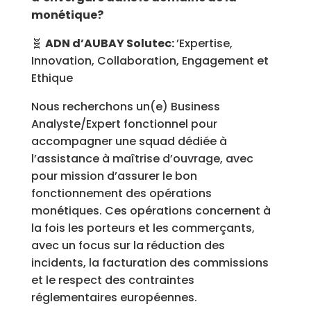
monétique?
🧬
ADN d’AUBAY Solutec:
’Expertise,
Innovation, Collaboration, Engagement et
Ethique
Nous recherchons un(e) Business
Analyste/Expert fonctionnel pour
accompagner une squad dédiée à
l’assistance à maîtrise d’ouvrage, avec
pour mission d’assurer le bon
fonctionnement des opérations
monétiques. Ces opérations concernent à
la fois les porteurs et les commerçants,
avec un focus sur la réduction des
incidents, la facturation des commissions
et le respect des contraintes
réglementaires européennes.