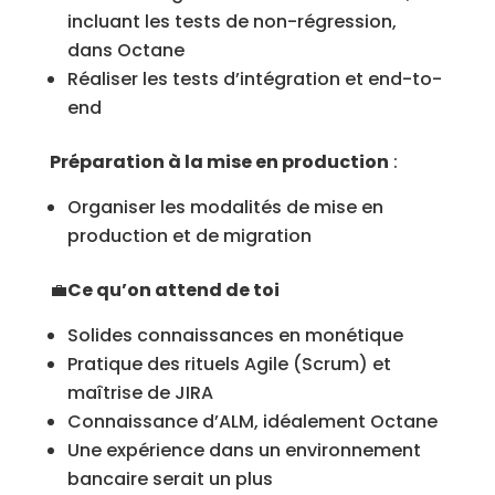
incluant les tests de non-régression,
dans Octane
Réaliser les tests d’intégration et end-to-
end
Préparation à la mise en production
:
Organiser les modalités de mise en
production et de migration
💼
Ce qu’on attend de toi
Solides connaissances en monétique
Pratique des rituels Agile (Scrum) et
maîtrise de JIRA
Connaissance d’ALM, idéalement Octane
Une expérience dans un environnement
bancaire serait un plus