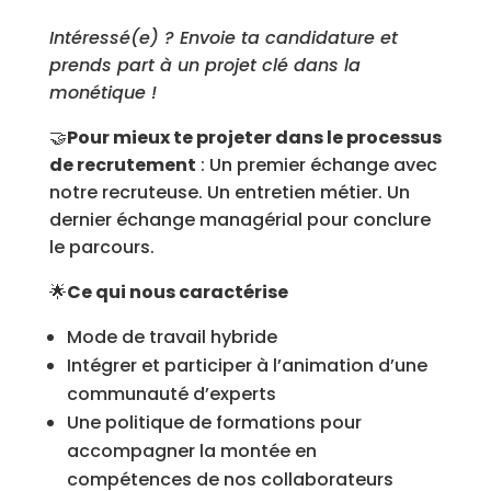
Intéressé(e) ? Envoie ta candidature et
prends part à un projet clé dans la
monétique !
🤝
Pour mieux te projeter dans le processus
de recrutement
: Un premier échange avec
notre recruteuse. Un entretien métier. Un
dernier échange managérial pour conclure
le parcours.
🌟
Ce qui nous caractérise
Mode de travail hybride
Intégrer et participer à l’animation d’une
communauté d’experts
Une politique de formations pour
accompagner la montée en
compétences de nos collaborateurs