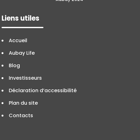
Liens utiles
Accueil
Aubay Life
Blog
Investisseurs
Déclaration d’accessibilité
Plan du site
Contacts