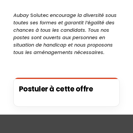
Aubay
Solutec
encourage la diversité sous
toutes ses formes et garantit l’égalité des
chances à tous les candidats. Tous nos
postes sont ouverts aux personnes en
situation de handicap et nous proposons
tous les aménagements nécessaires.
Postuler à cette offre