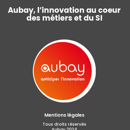
Aubay, l’innovation au coeur
des métiers et du SI
Mentions légales
Tous droits réservés
Aubay 2024