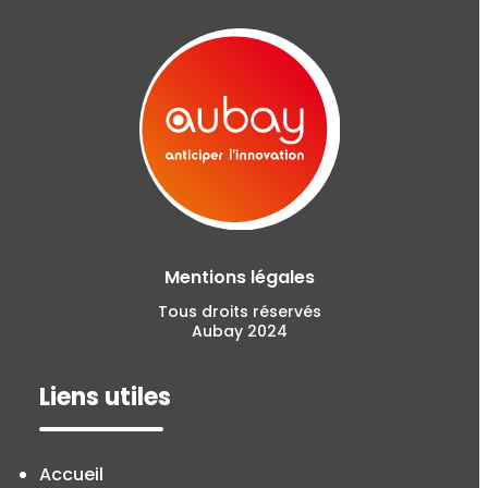
Mentions légales
Tous droits réservés
Aubay 2024
Liens utiles
Accueil