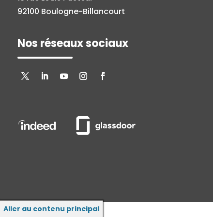
92100 Boulogne-Billancourt
Nos réseaux sociaux
Aller au contenu principal