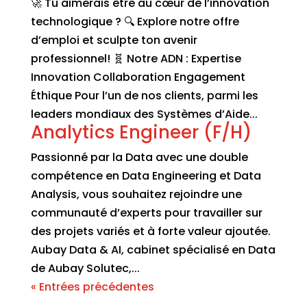
🚀 Tu aimerais être au cœur de l’innovation
technologique ? 🔍 Explore notre offre
d’emploi et sculpte ton avenir
professionnel! 🧬 Notre ADN : Expertise
Innovation Collaboration Engagement
Éthique Pour l’un de nos clients, parmi les
leaders mondiaux des Systèmes d’Aide...
Analytics Engineer (F/H)
Passionné par la Data avec une double
compétence en Data Engineering et Data
Analysis, vous souhaitez rejoindre une
communauté d’experts pour travailler sur
des projets variés et à forte valeur ajoutée.
Aubay Data & AI, cabinet spécialisé en Data
de Aubay Solutec,...
« Entrées précédentes