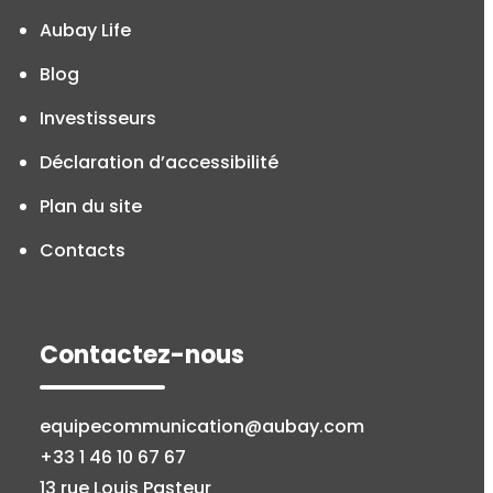
Aubay Life
Blog
Investisseurs
Déclaration d’accessibilité
Plan du site
Contacts
Contactez-nous
equipecommunication@aubay.com
+33 1 46 10 67 67
13 rue Louis Pasteur