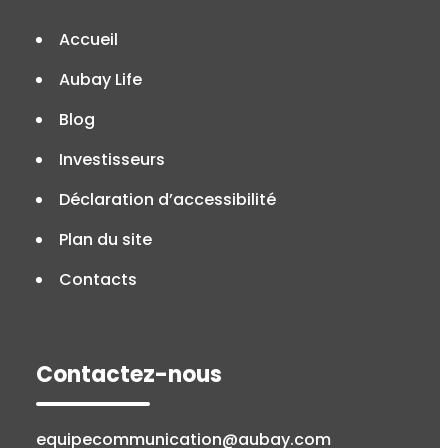
Accueil
Aubay Life
Blog
Investisseurs
Déclaration d’accessibilité
Plan du site
Contacts
Contactez-nous
equipecommunication@aubay.com