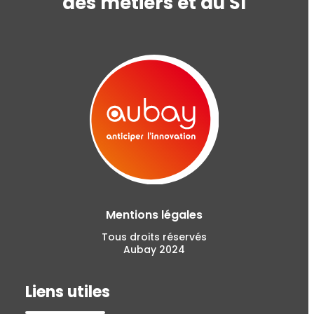
des métiers et du SI
Mentions légales
Tous droits réservés
Aubay 2024
Liens utiles