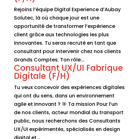
Rejoins l’équipe Digital Experience d’Aubay
Solutec, là où chaque jour est une
opportunité de transformer l’expérience
client grâce aux technologies les plus
innovantes. Tu seras recruté en tant que
consultant pour intervenir chez nos clients
Grands Comptes. Ton rôle...
Consultant UX/UI Fabrique
Digitale (F/H)
Tu veux concevoir des expériences digitales
qui ont du sens, dans un environnement
agile et innovant ? 🎯 Ta mission Pour l’un
de nos clients, acteur mondial du transport
public, nous recherchons des Consultants
UX/UI expérimentés, spécialisés en design
digital et...