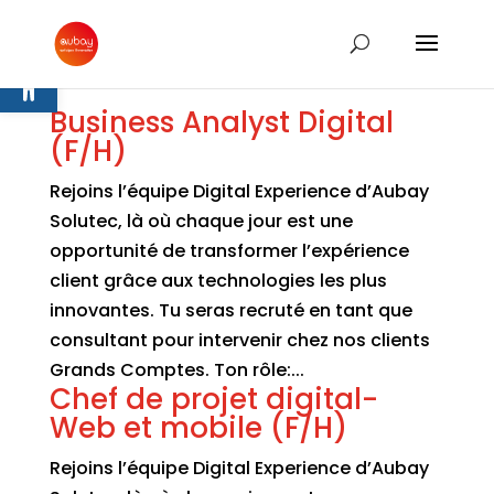
Ouvrir la barre d’outils
Business Analyst Digital
(F/H)
Rejoins l’équipe Digital Experience d’Aubay
Solutec, là où chaque jour est une
opportunité de transformer l’expérience
client grâce aux technologies les plus
innovantes. Tu seras recruté en tant que
consultant pour intervenir chez nos clients
Grands Comptes. Ton rôle:...
Chef de projet digital-
Web et mobile (F/H)
Rejoins l’équipe Digital Experience d’Aubay