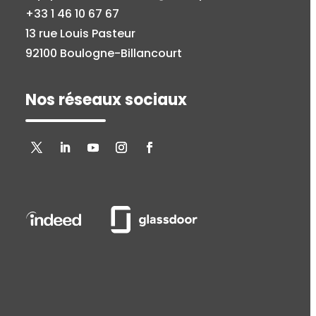
+33 1 46 10 67 67
13 rue Louis Pasteur
92100 Boulogne-Billancourt
Nos réseaux sociaux