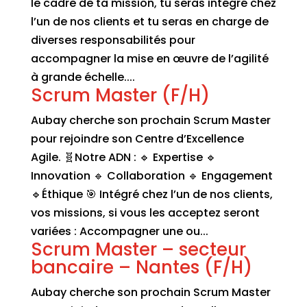
le cadre de ta mission, tu seras intégré chez
l’un de nos clients et tu seras en charge de
diverses responsabilités pour
accompagner la mise en œuvre de l’agilité
à grande échelle....
Scrum Master (F/H)
Aubay cherche son prochain Scrum Master
pour rejoindre son Centre d’Excellence
Agile. 🧬Notre ADN : 🔹 Expertise 🔹
Innovation 🔹 Collaboration 🔹 Engagement
🔹Éthique 🎯 Intégré chez l’un de nos clients,
vos missions, si vous les acceptez seront
variées : Accompagner une ou...
Scrum Master – secteur
bancaire – Nantes (F/H)
Aubay cherche son prochain Scrum Master