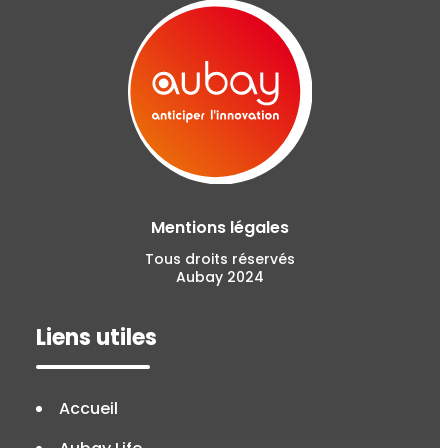
Mentions légales
Tous droits réservés
Aubay 2024
Liens utiles
Accueil