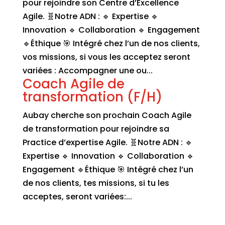
pour rejoindre son Centre d’Excellence
Agile. 🧬Notre ADN : 🔹 Expertise 🔹
Innovation 🔹 Collaboration 🔹 Engagement
🔹Éthique 🎯 Intégré chez l’un de nos clients,
vos missions, si vous les acceptez seront
variées : Accompagner une ou...
Coach Agile de
transformation (F/H)
Aubay cherche son prochain Coach Agile
de transformation pour rejoindre sa
Practice d’expertise Agile. 🧬Notre ADN : 🔹
Expertise 🔹 Innovation 🔹 Collaboration 🔹
Engagement 🔹Éthique 🎯 Intégré chez l’un
de nos clients, tes missions, si tu les
acceptes, seront variées:...