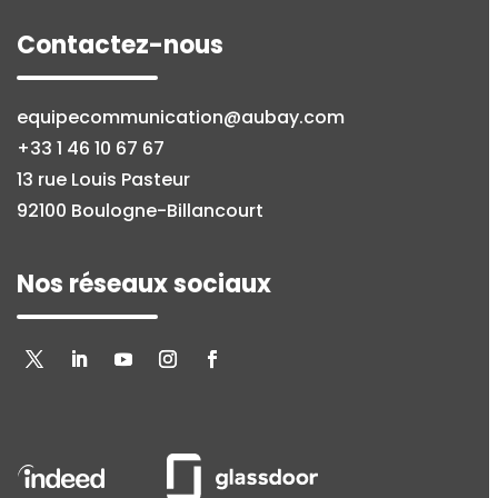
Contactez-nous
equipecommunication@aubay.com
+33 1 46 10 67 67
13 rue Louis Pasteur
92100 Boulogne-Billancourt
Nos réseaux sociaux