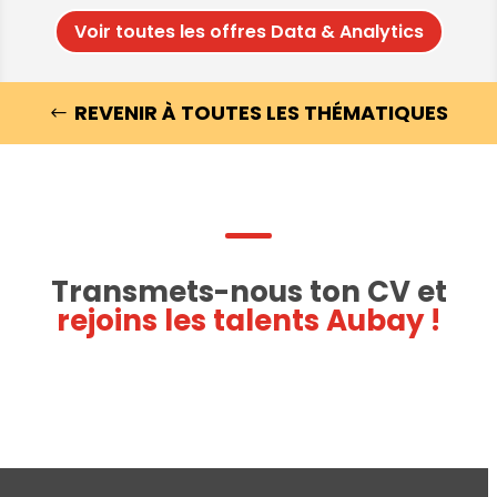
Voir toutes les offres Data & Analytics
REVENIR À TOUTES LES THÉMATIQUES
Transmets-nous ton CV et
rejoins les talents Aubay !