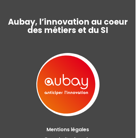
Aubay, l’innovation au coeur
des métiers et du SI
Mentions légales