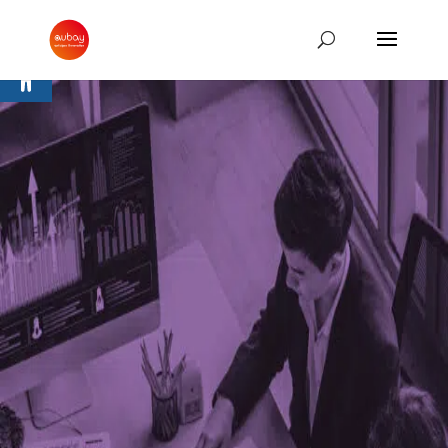
Ouvrir la barre d’outils