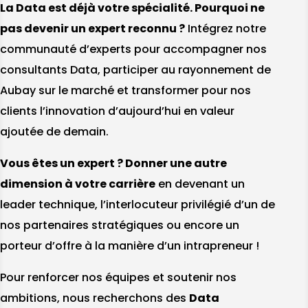
La Data est déjà votre spécialité. Pourquoi ne
pas devenir un expert reconnu ?
Intégrez notre
communauté d’experts pour accompagner nos
consultants Data, participer au rayonnement de
Aubay sur le marché et transformer pour nos
clients l’innovation d’aujourd’hui en valeur
ajoutée de demain.
Vous êtes un expert ? Donner une autre
dimension à votre carrière
en devenant un
leader technique, l’interlocuteur privilégié d’un de
nos partenaires stratégiques ou encore un
porteur d’offre à la manière d’un intrapreneur !
Pour renforcer nos équipes et soutenir nos
ambitions, nous recherchons des
Data