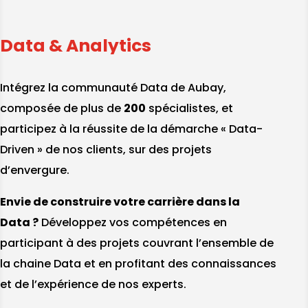
Data & Analytics
Intégrez la communauté Data de Aubay,
composée de plus de
200
spécialistes, et
participez à la réussite de la démarche « Data-
Driven » de nos clients, sur des projets
d’envergure.
Envie de construire votre carrière dans la
Data ?
Développez vos compétences en
participant à des projets couvrant l’ensemble de
la chaine Data et en profitant des connaissances
et de l’expérience de nos experts.