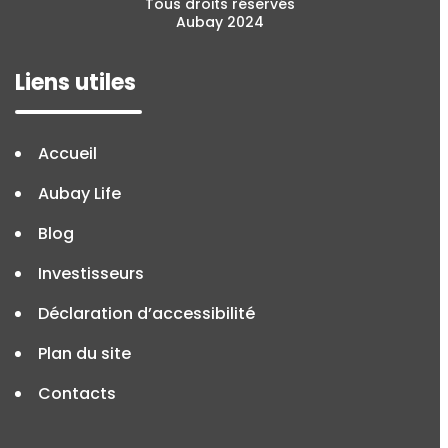
Tous droits réservés
Aubay 2024
Liens utiles
Accueil
Aubay Life
Blog
Investisseurs
Déclaration d’accessibilité
Plan du site
Contacts